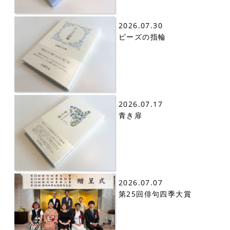
2026.07.30
ビーズの指輪
2026.07.17
青き扉
2026.07.07
第25回俳句四季大賞