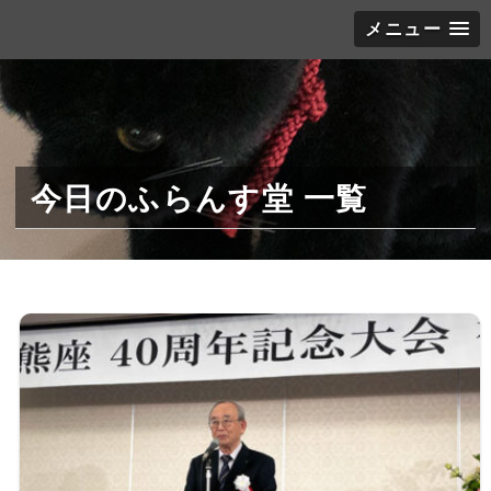
メニュー
今日のふらんす堂 一覧