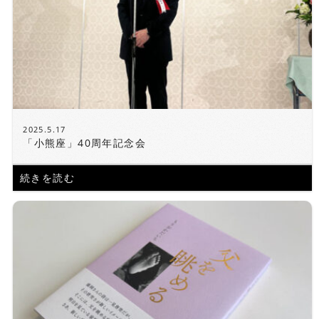
2025.5.17
「小熊座」40周年記念会
続きを読む