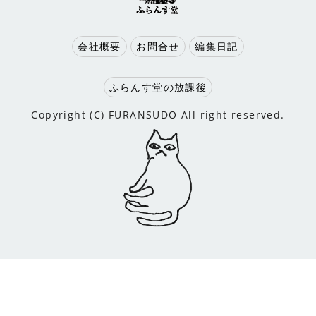
会社概要
お問合せ
編集日記
ふらんす堂の放課後
Copyright (C) FURANSUDO All right reserved.