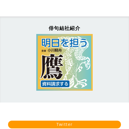
俳句結社紹介
Twitter