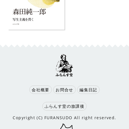
会社概要
お問合せ
編集日記
ふらんす堂の放課後
Copyright (C) FURANSUDO All right reserved.