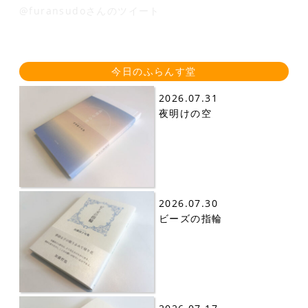
@furansudoさんのツイート
今日のふらんす堂
2026.07.31
夜明けの空
2026.07.30
ビーズの指輪