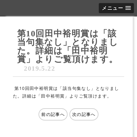
メニュー
第10回田中裕明賞は「該
当句集なし」となりまし
た。詳細は「田中裕明
賞」よりご覧頂けます。
2019.5.22
第10回田中裕明賞は「該当句集なし」となりまし
た。詳細は「田中裕明賞」よりご覧頂けます。
前の記事へ
次の記事へ