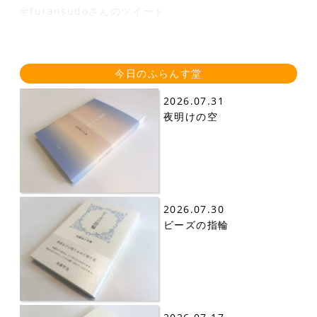
@furansudoさんのツイート
今日のふらんす堂
2026.07.31
夜明けの空
2026.07.30
ビーズの指輪