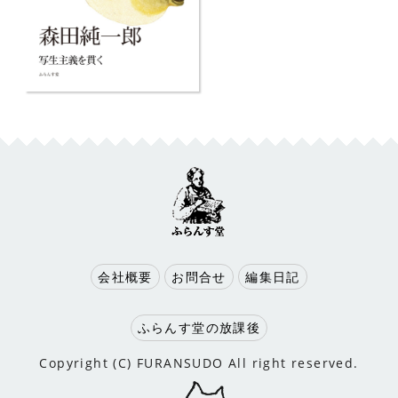
会社概要
お問合せ
編集日記
ふらんす堂の放課後
Copyright (C) FURANSUDO All right reserved.