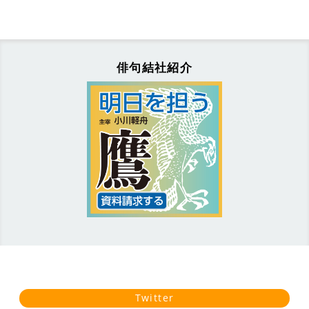
俳句結社紹介
Twitter