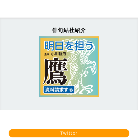
俳句結社紹介
Twitter