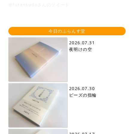
@furansudoさんのツイート
今日のふらんす堂
2026.07.31
夜明けの空
2026.07.30
ビーズの指輪