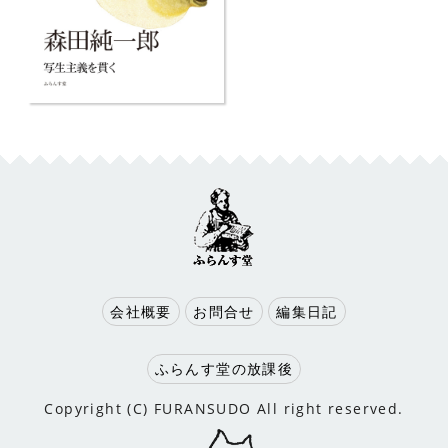
会社概要
お問合せ
編集日記
ふらんす堂の放課後
Copyright (C) FURANSUDO All right reserved.