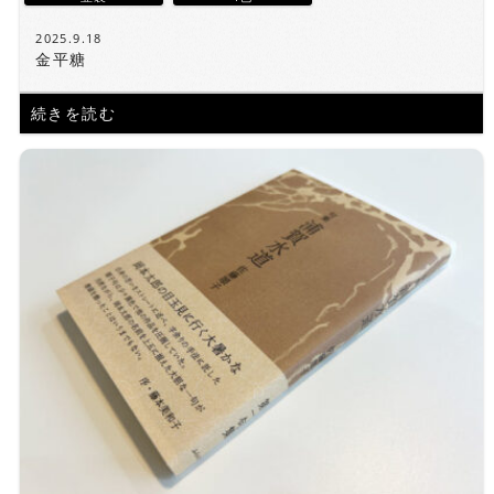
2025.9.18
金平糖
続きを読む