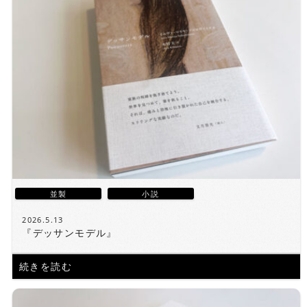
並製
小説
2026.5.13
『デッサンモデル』
続きを読む