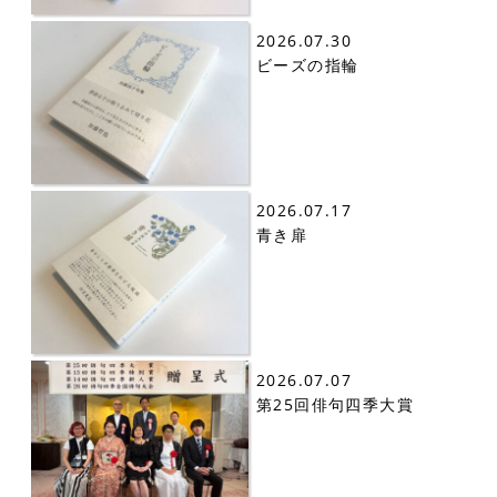
2026.07.30
ビーズの指輪
2026.07.17
青き扉
2026.07.07
第25回俳句四季大賞