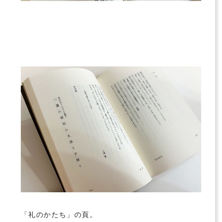
「礼のかたち」の頁。