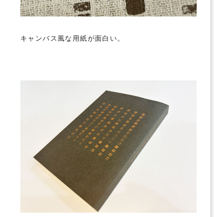
キャンバス風な用紙が面白い。