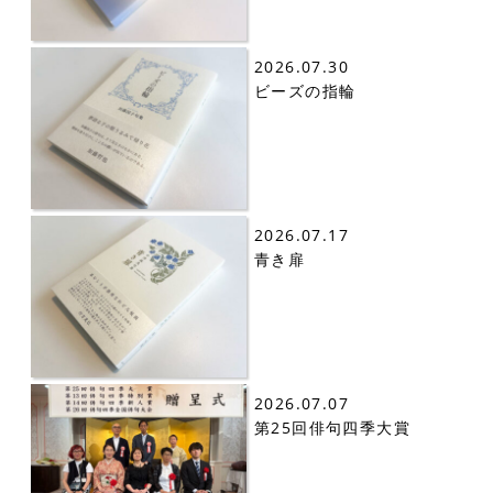
2026.07.30
ビーズの指輪
2026.07.17
青き扉
2026.07.07
第25回俳句四季大賞