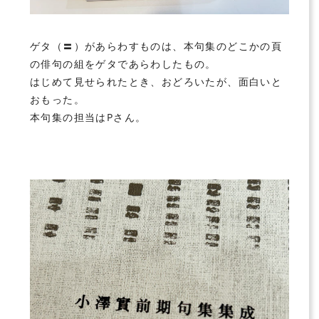
ゲタ（〓）があらわすものは、本句集のどこかの頁
の俳句の組をゲタであらわしたもの。
はじめて見せられたとき、おどろいたが、面白いと
おもった。
本句集の担当はPさん。