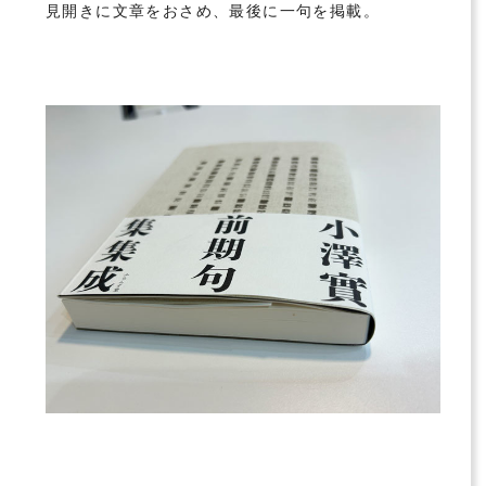
見開きに文章をおさめ、最後に一句を掲載。