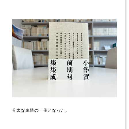
骨太な表情の一冊となった。