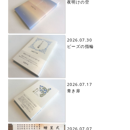
夜明けの空
2026.07.30
ビーズの指輪
2026.07.17
青き扉
2026.07.07