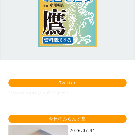
Twitter
@furansudoさんのツイート
今日のふらんす堂
2026.07.31