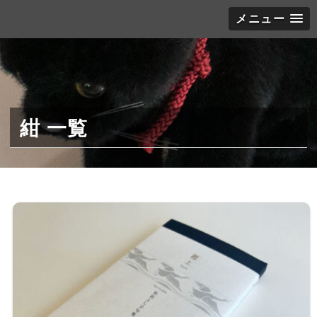
メニュー
紺 一覧