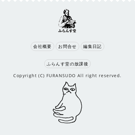
会社概要
お問合せ
編集日記
ふらんす堂の放課後
Copyright (C) FURANSUDO All right reserved.