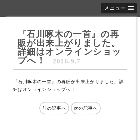
メニュー
『石川啄木の一首』の再
販が出来上がりました。
詳細はオンラインショッ
プへ！
2016.9.7
『石川啄木の一首』の再販が出来上がりました。詳
細はオンラインショップへ！
前の記事へ
次の記事へ