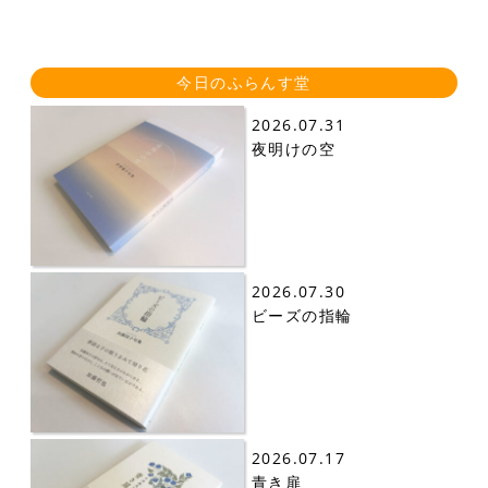
今日のふらんす堂
2026.07.31
夜明けの空
2026.07.30
ビーズの指輪
2026.07.17
青き扉