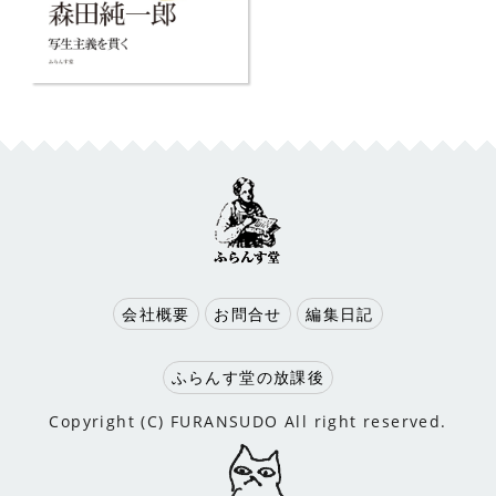
会社概要
お問合せ
編集日記
ふらんす堂の放課後
Copyright (C) FURANSUDO All right reserved.