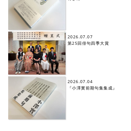
2026.07.07
第25回俳句四季大賞
2026.07.04
『小澤實前期句集集成』