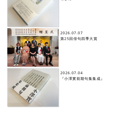
2026.07.07
第25回俳句四季大賞
2026.07.04
『小澤實前期句集集成』