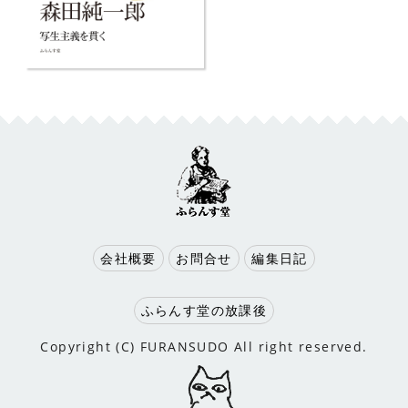
会社概要
お問合せ
編集日記
ふらんす堂の放課後
Copyright (C) FURANSUDO All right reserved.