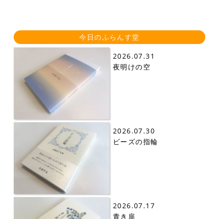
今日のふらんす堂
2026.07.31
夜明けの空
2026.07.30
ビーズの指輪
2026.07.17
青き扉