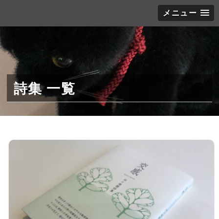
メニュー
詩集 一覧