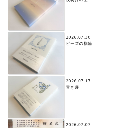
2026.07.30
ビーズの指輪
2026.07.17
青き扉
2026.07.07