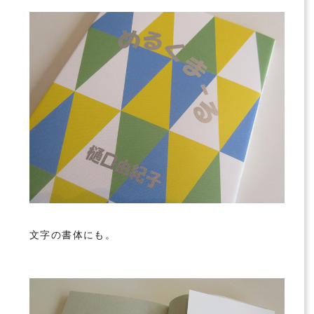
文字の書体にも。