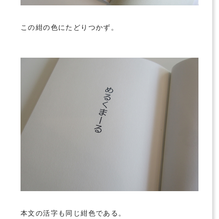
この紺の色にたどりつかず。
本文の活字も同じ紺色である。