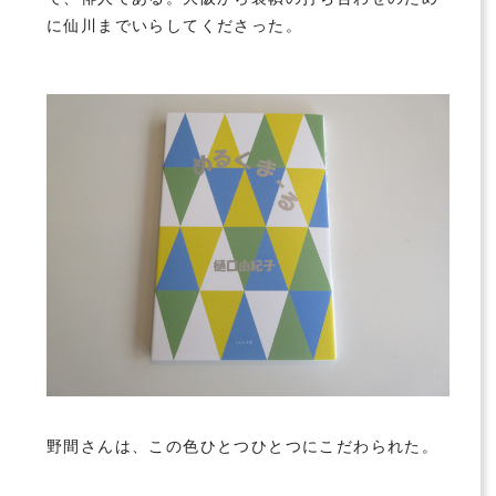
に仙川までいらしてくださった。
野間さんは、この色ひとつひとつにこだわられた。