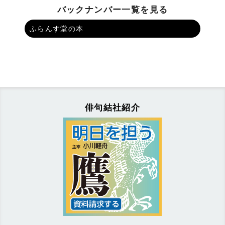
バックナンバー一覧を見る
ふらんす堂の本
俳句結社紹介