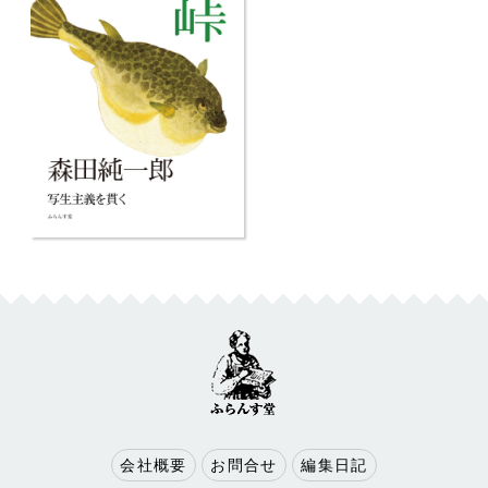
会社概要
お問合せ
編集日記