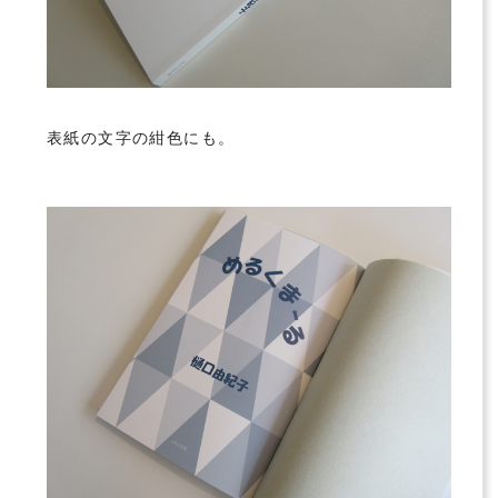
表紙の文字の紺色にも。