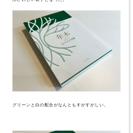
グリーンと白の配合がなんともすがすがしい。