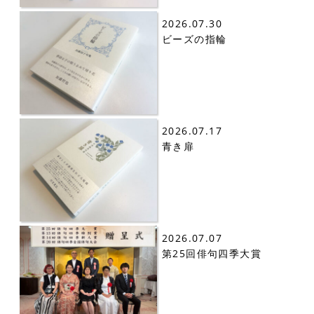
2026.07.30
ビーズの指輪
2026.07.17
青き扉
2026.07.07
第25回俳句四季大賞