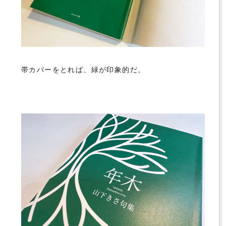
帯カバーをとれば、緑が印象的だ。