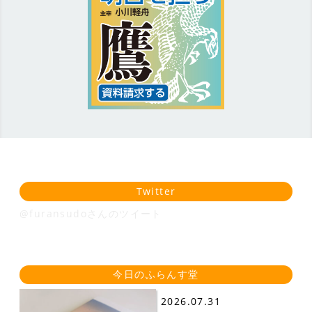
Twitter
@furansudoさんのツイート
今日のふらんす堂
2026.07.31