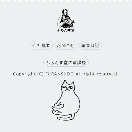
会社概要
お問合せ
編集日記
ふらんす堂の放課後
Copyright (C) FURANSUDO All right reserved.