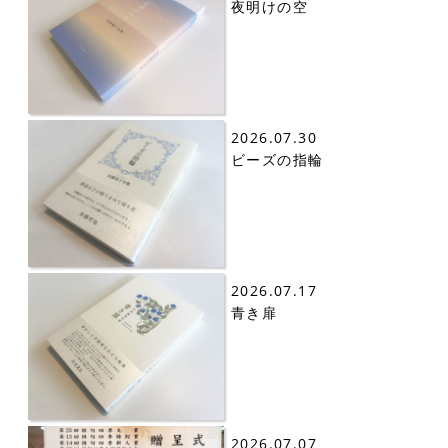
夜明けの空
2026.07.30
ビーズの指輪
2026.07.17
青き扉
2026.07.07