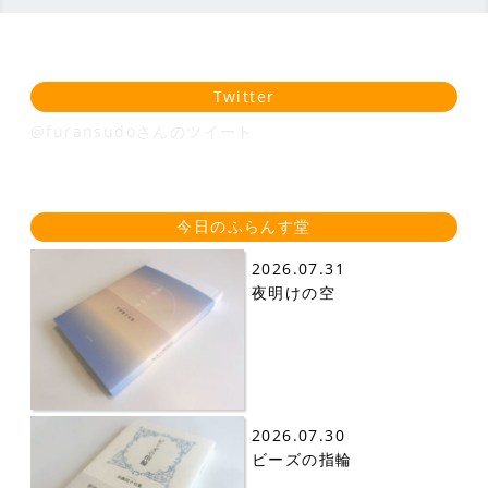
Twitter
@furansudoさんのツイート
今日のふらんす堂
2026.07.31
夜明けの空
2026.07.30
ビーズの指輪