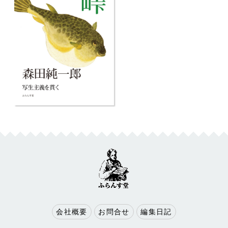
会社概要
お問合せ
編集日記