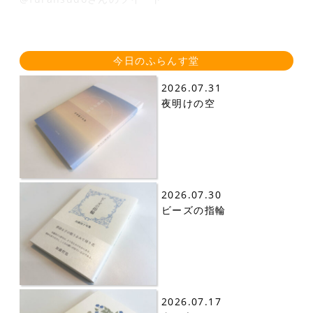
今日のふらんす堂
2026.07.31
夜明けの空
2026.07.30
ビーズの指輪
2026.07.17