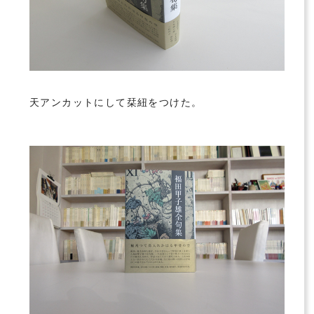
天アンカットにして栞紐をつけた。