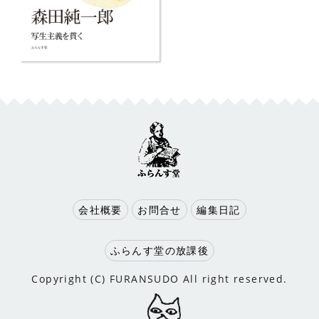
会社概要
お問合せ
編集日記
ふらんす堂の放課後
Copyright (C) FURANSUDO All right reserved.