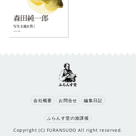
会社概要
お問合せ
編集日記
ふらんす堂の放課後
Copyright (C) FURANSUDO All right reserved.