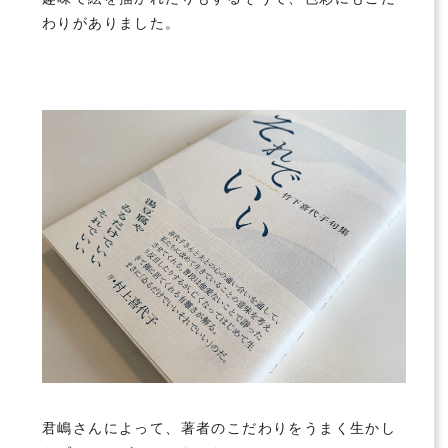
わりがありました。
君嶋さんによって、著者のこだわりをうまく生かし