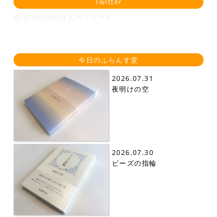
Twitter
@furansudoさんのツイート
今日のふらんす堂
2026.07.31
夜明けの空
2026.07.30
ビーズの指輪