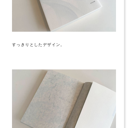
すっきりとしたデザイン。