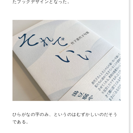
たブックデザインとなった。
ひらがなの字のみ、というのはむずかしいのだそう
である。