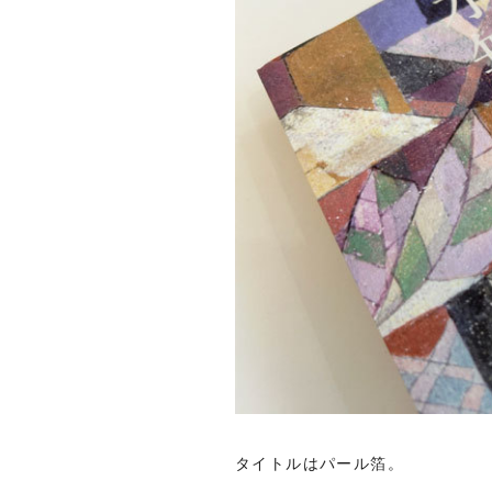
タイトルはパール箔。