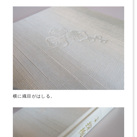
横に織目がはしる。