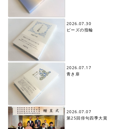
2026.07.30
ビーズの指輪
2026.07.17
青き扉
2026.07.07
第25回俳句四季大賞