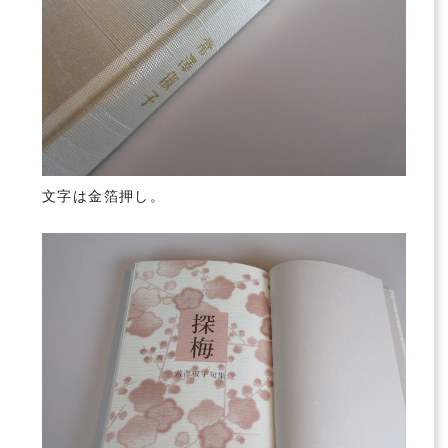
文字は金箔押し。