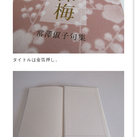
タイトルは金箔押し。