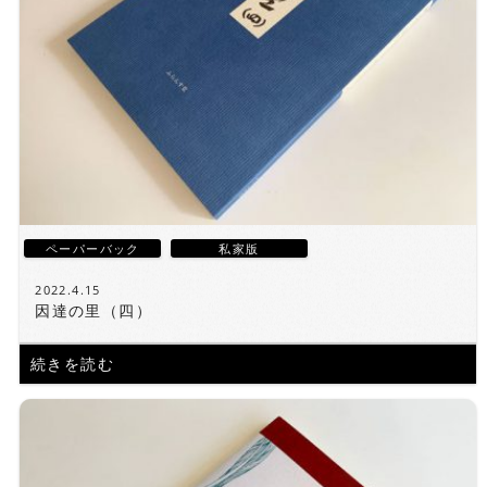
ペーパーバック
私家版
2022.4.15
因達の里（四）
続きを読む