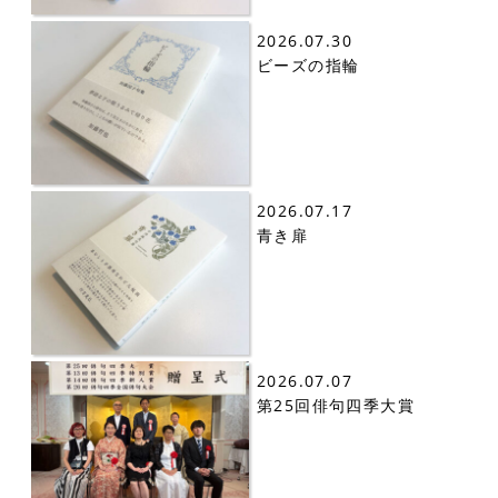
2026.07.30
ビーズの指輪
2026.07.17
青き扉
2026.07.07
第25回俳句四季大賞