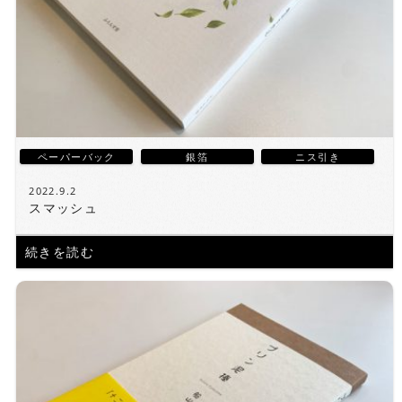
ペーパーバック
銀箔
ニス引き
2022.9.2
スマッシュ
続きを読む