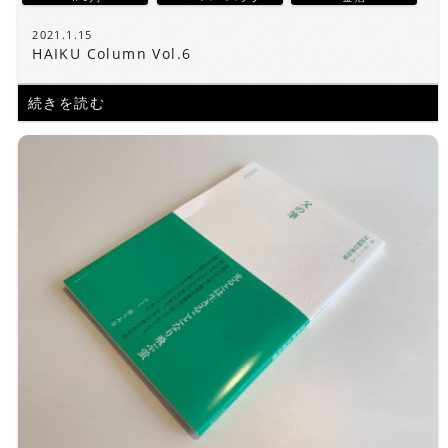
2021.1.15
HAIKU Column Vol.6
続きを読む