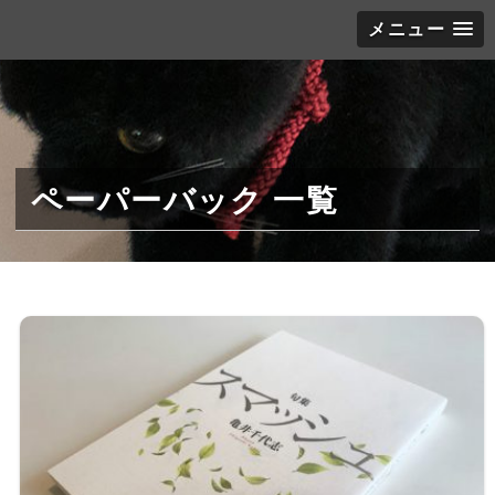
メニュー
ペーパーバック 一覧