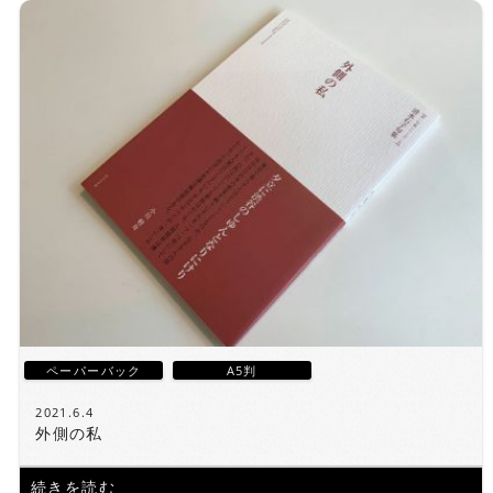
ペーパーバック
A5判
2021.6.4
外側の私
続きを読む