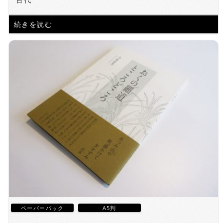
続きを読む
ペーパーバック
A5判