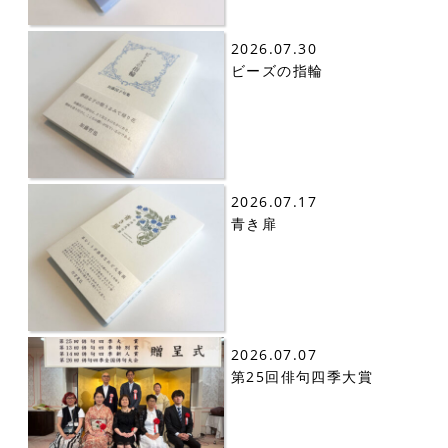
2026.07.30
ビーズの指輪
2026.07.17
青き扉
2026.07.07
第25回俳句四季大賞