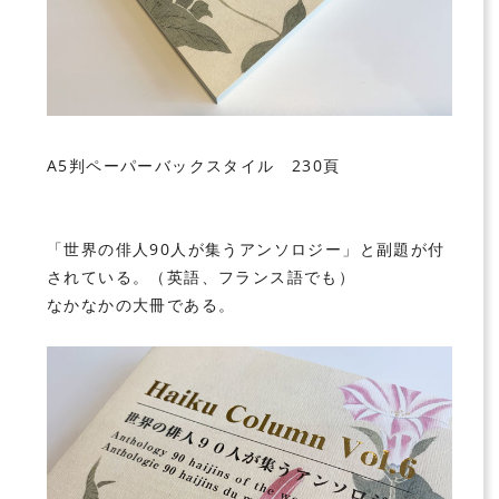
A5判ペーパーバックスタイル 230頁
「世界の俳人90人が集うアンソロジー」と副題が付
されている。（英語、フランス語でも）
なかなかの大冊である。