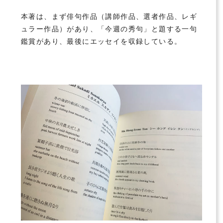
本著は、まず俳句作品（講師作品、選者作品、レギ
ュラー作品）があり、「今週の秀句」と題する一句
鑑賞があり、最後にエッセイを収録している。