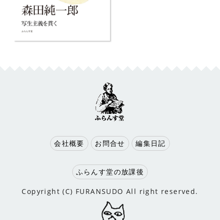
会社概要
お問合せ
編集日記
ふらんす堂の放課後
Copyright (C) FURANSUDO All right reserved.