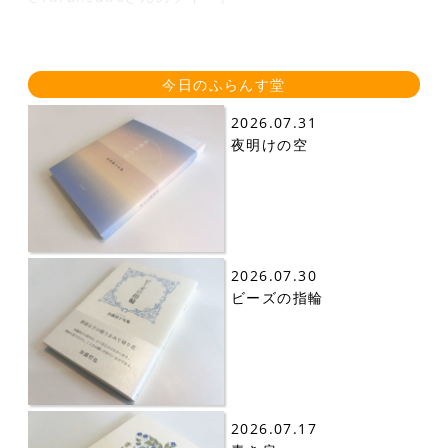
今日のふらんす堂
2026.07.31
夜明けの空
2026.07.30
ビーズの指輪
2026.07.17