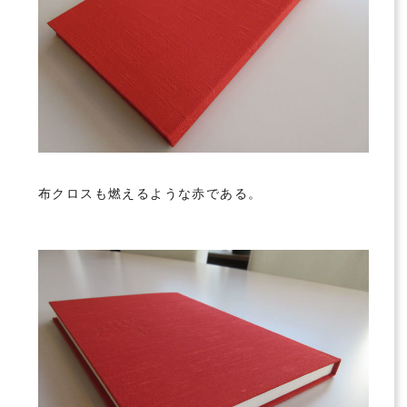
布クロスも燃えるような赤である。