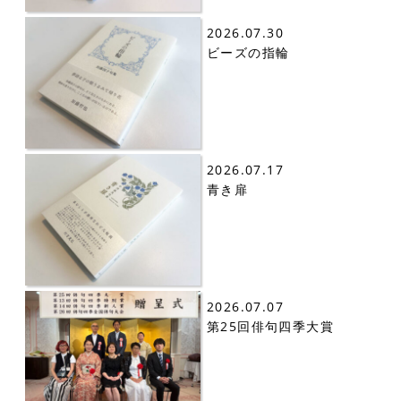
2026.07.30
ビーズの指輪
2026.07.17
青き扉
2026.07.07
第25回俳句四季大賞