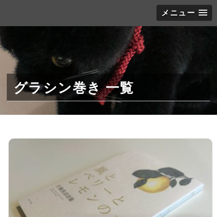
メニュー
グラシン巻き 一覧