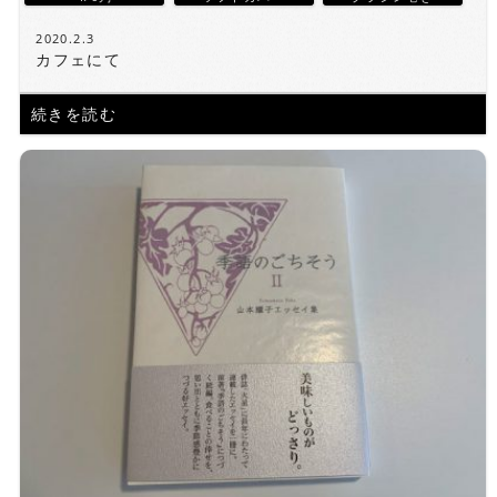
2020.2.3
カフェにて
続きを読む