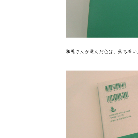
和兎さんが選んだ色は、落ち着い