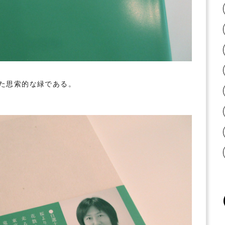
た思索的な緑である。