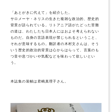
「あとがきに代えて」を紹介した。
サロメーヤ・ネリスの生きた複雑な政治的、歴史的
背景が語られている。リトアニア語がたどった苦難
の道は、わたしたち日本人にはおよそ考えられない
ものだ。自身の言語表現が禁じられるということ、
それが意味するもの。翻訳者の木村文さんは、そう
いう歴史的政治的背景は心からはらって、言葉のも
つ音や息づかいや気配などを味わって欲しいとい
う。
本誌集の装幀は君嶋真理子さん。