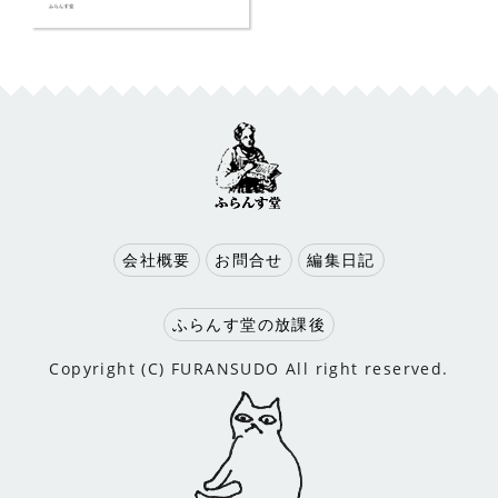
会社概要
お問合せ
編集日記
ふらんす堂の放課後
Copyright (C) FURANSUDO All right reserved.