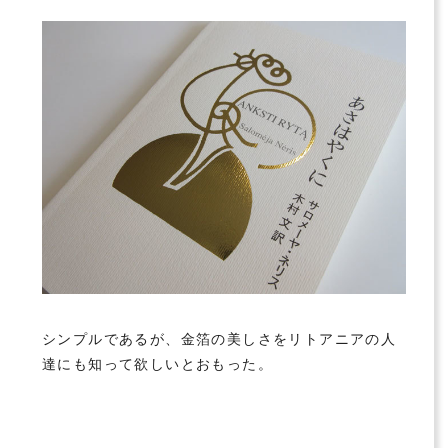
シンプルであるが、金箔の美しさをリトアニアの人
達にも知って欲しいとおもった。