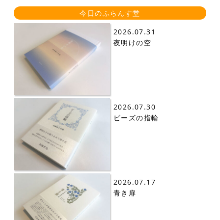
今日のふらんす堂
2026.07.31
夜明けの空
2026.07.30
ビーズの指輪
2026.07.17
青き扉