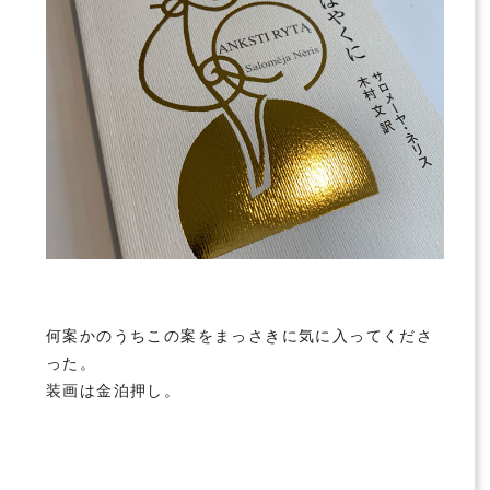
何案かのうちこの案をまっさきに気に入ってくださ
った。
装画は金泊押し。