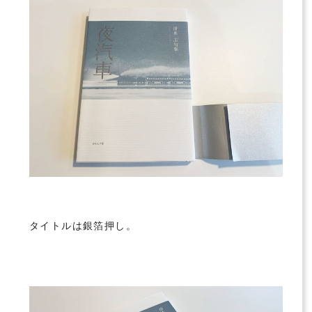
タイトルは銀箔押し。