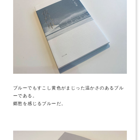
ブルーでもすこし黄色がまじった温かさのあるブル
ーである。
郷愁を感じるブルーだ。