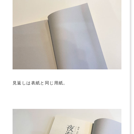
見返しは表紙と同じ用紙。