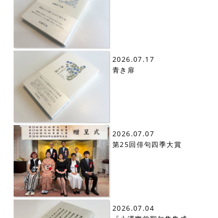
2026.07.17
青き扉
2026.07.07
第25回俳句四季大賞
2026.07.04