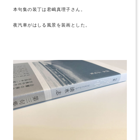
本句集の装丁は君嶋真理子さん。
夜汽車がはしる風景を装画とした。