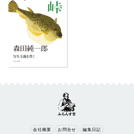
会社概要
お問合せ
編集日記