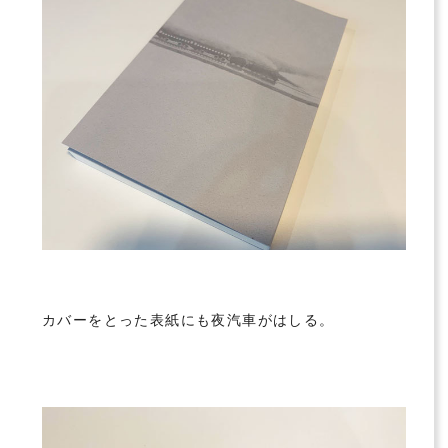
カバーをとった表紙にも夜汽車がはしる。