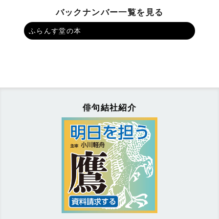
バックナンバー一覧を見る
ふらんす堂の本
俳句結社紹介