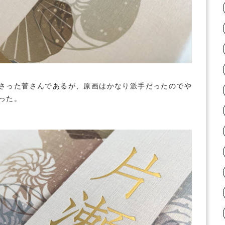
さった菅さんであるが、原画はかなり派手だったのでや
った。