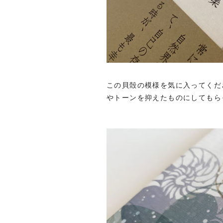
この貝殻の模様を気に入ってくだ
やトーンを抑えたものにしてもら