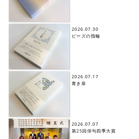
2026.07.30
ビーズの指輪
2026.07.17
青き扉
2026.07.07
第25回俳句四季大賞