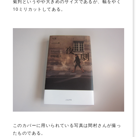
菊判というやや大きめのサイズであるが、幅をやく
10ミリカットしてある。
このカバーに用いられている写真は間村さんが撮っ
たものである。