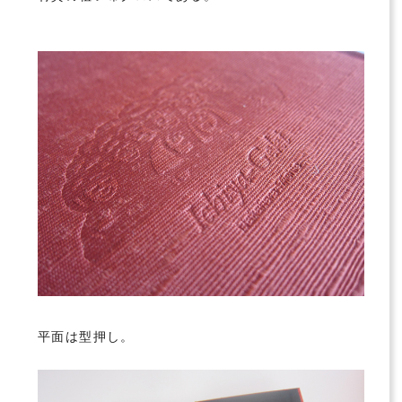
平面は型押し。