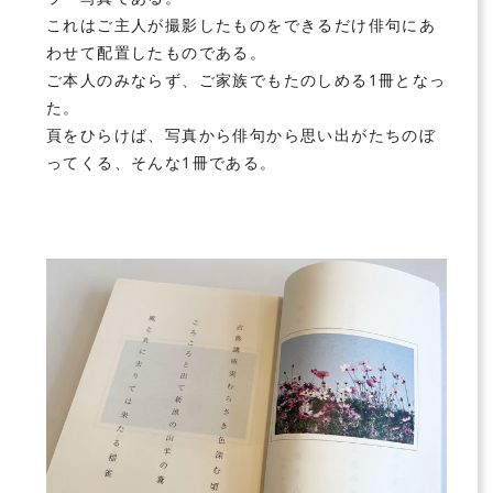
これはご主人が撮影したものをできるだけ俳句にあ
わせて配置したものである。
ご本人のみならず、ご家族でもたのしめる1冊となっ
た。
頁をひらけば、写真から俳句から思い出がたちのぼ
ってくる、そんな1冊である。