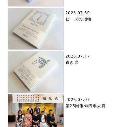
2026.07.30
ビーズの指輪
2026.07.17
青き扉
2026.07.07
第25回俳句四季大賞