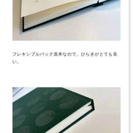
フレキシブルバック造本なので、ひらきがとても良
い。