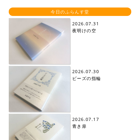
今日のふらんす堂
2026.07.31
夜明けの空
2026.07.30
ビーズの指輪
2026.07.17
青き扉