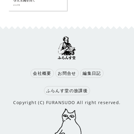
会社概要
お問合せ
編集日記
ふらんす堂の放課後
Copyright (C) FURANSUDO All right reserved.