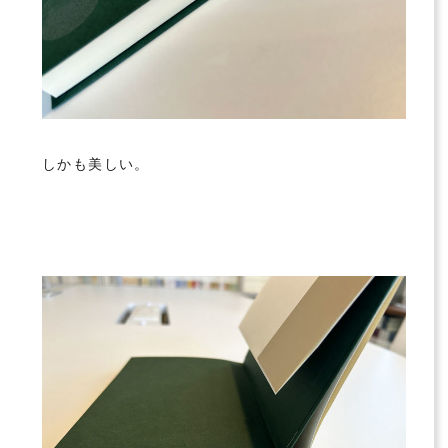
しかも美しい。