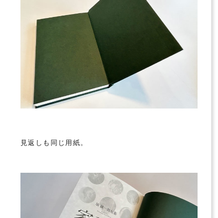
見返しも同じ用紙。