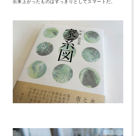
出来上がったものはすっきりとしてスマートだ。