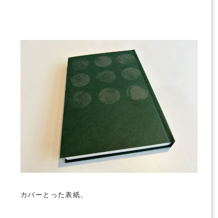
カバーとった表紙。