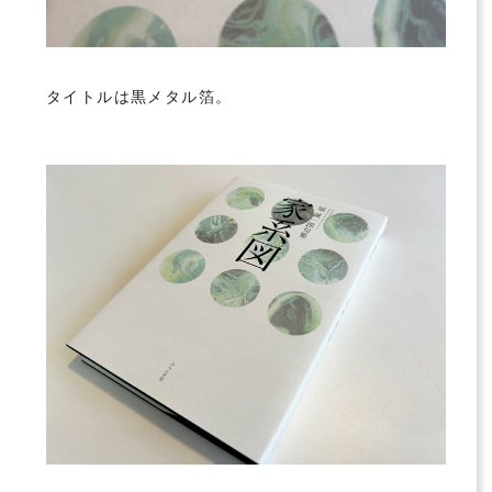
タイトルは黒メタル箔。