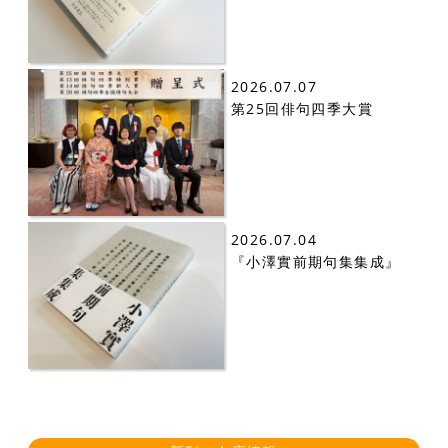
2026.07.07
第25回俳句四季大賞
2026.07.04
『小澤實前期句集集成』