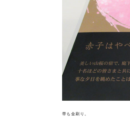
帯も金刷り。