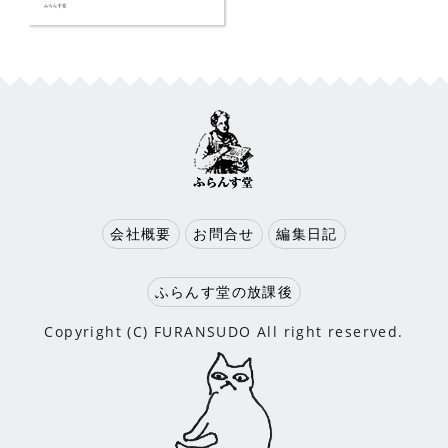
会社概要
お問合せ
編集日記
ふらんす堂の放課後
Copyright (C) FURANSUDO All right reserved.