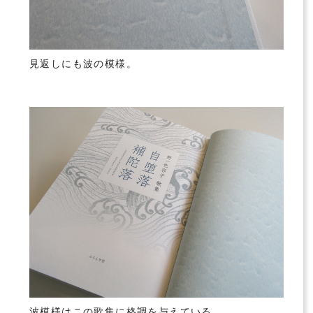
見返しにも波の模様。
波模様はこの歌集に格調を与えている。