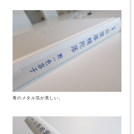
青のメタル箔が美しい。