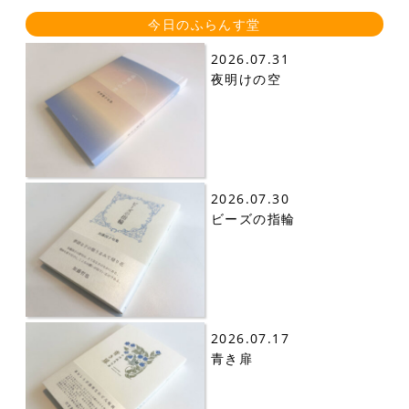
今日のふらんす堂
2026.07.31
夜明けの空
2026.07.30
ビーズの指輪
2026.07.17
青き扉