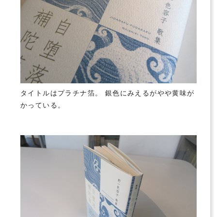
タイトルはプラチナ箔。 銀色にみえるがやや黄味が
かっている。