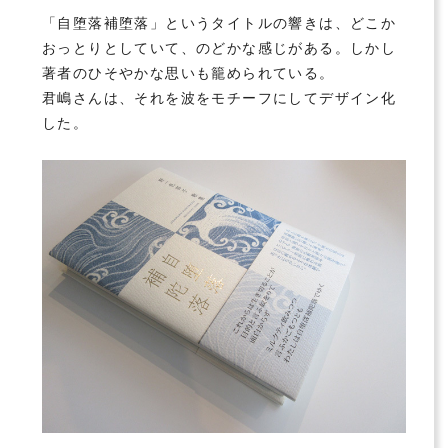
「自堕落補堕落」というタイトルの響きは、どこか
おっとりとしていて、のどかな感じがある。しかし
著者のひそやかな思いも籠められている。
君嶋さんは、それを波をモチーフにしてデザイン化
した。