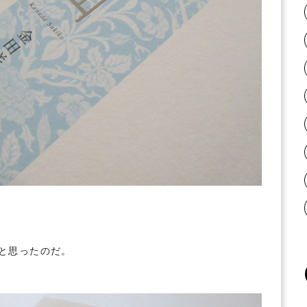
と思ったのだ。