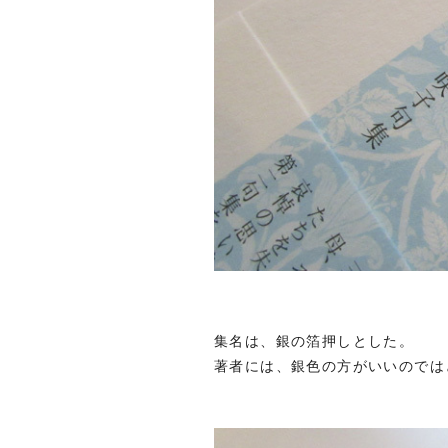
集名は、銀の箔押しとした。
著者には、銀色の方がいいのでは