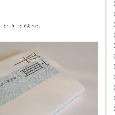
、ということであった。