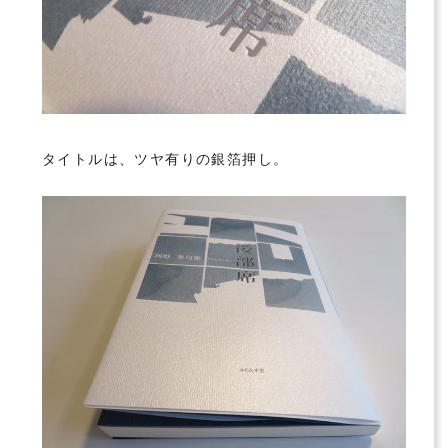
タイトルは、ツヤ有りの銀箔押し。