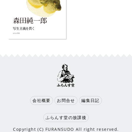
会社概要
お問合せ
編集日記
ふらんす堂の放課後
Copyright (C) FURANSUDO All right reserved.