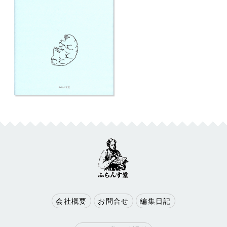
会社概要
お問合せ
編集日記