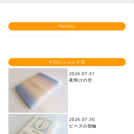
Twitter
@furansudoさんのツイート
今日のふらんす堂
2026.07.31
夜明けの空
2026.07.30
ビーズの指輪