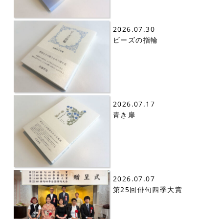
2026.07.30
ビーズの指輪
2026.07.17
青き扉
2026.07.07
第25回俳句四季大賞