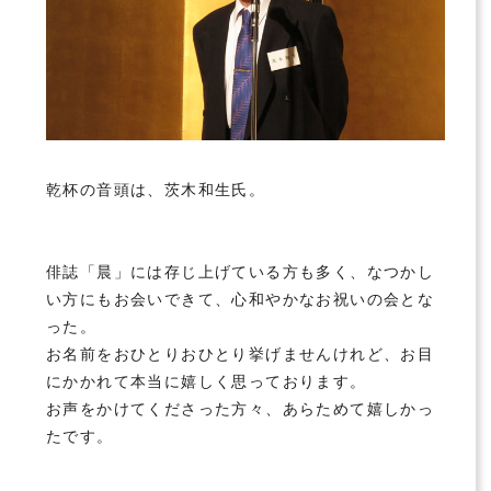
乾杯の音頭は、茨木和生氏。
俳誌「晨」には存じ上げている方も多く、なつかし
い方にもお会いできて、心和やかなお祝いの会とな
った。
お名前をおひとりおひとり挙げませんけれど、お目
にかかれて本当に嬉しく思っております。
お声をかけてくださった方々、あらためて嬉しかっ
たです。