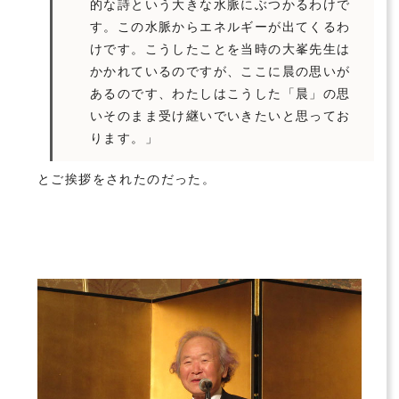
的な詩という大きな水脈にぶつかるわけで
す。この水脈からエネルギーが出てくるわ
けです。こうしたことを当時の大峯先生は
かかれているのですが、ここに晨の思いが
あるのです、わたしはこうした「晨」の思
いそのまま受け継いでいきたいと思ってお
ります。」
とご挨拶をされたのだった。