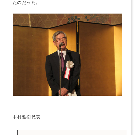
たのだった。
中村雅樹代表