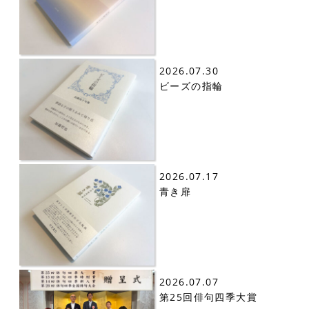
2026.07.30
ビーズの指輪
2026.07.17
青き扉
2026.07.07
第25回俳句四季大賞